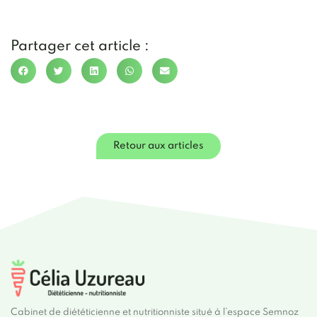
Partager cet article :
Retour aux articles
Cabinet de diététicienne et nutritionniste situé à l’espace Semnoz