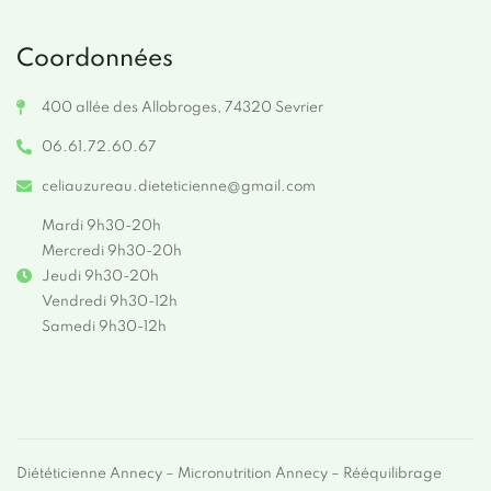
Coordonnées
400 allée des Allobroges, 74320 Sevrier
06.61.72.60.67
celiauzureau.dieteticienne@gmail.com
Mardi 9h30-20h
Mercredi 9h30-20h
Jeudi 9h30-20h
Vendredi 9h30-12h
Samedi 9h30-12h
Diététicienne Annecy – Micronutrition Annecy – Rééquilibrage