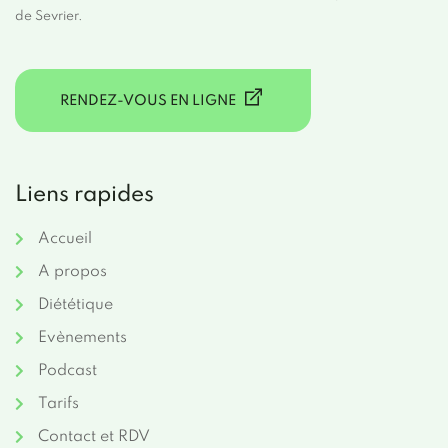
de Sevrier.
RENDEZ-VOUS EN LIGNE
Liens rapides
Accueil
A propos
Diététique
Evènements
Podcast
Tarifs
Contact et RDV